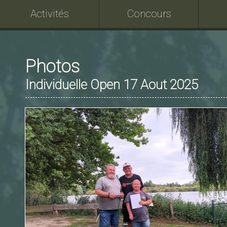
Activités
Concours
Photos
Individuelle Open 17 Aout 2025