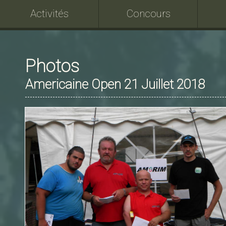
Activités
Concours
Photos
Americaine Open 21 Juillet 2018