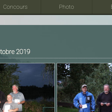
Concours
Photo
tobre 2019