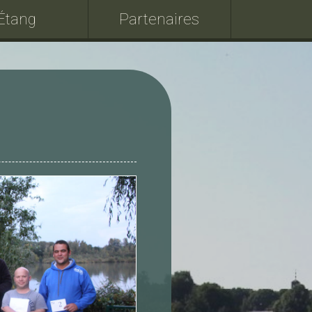
Étang
Partenaires